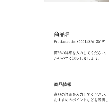
商品名
Productcode: 366615376135191
商品の詳細を入力してください。
かりやすく説明しましょう。
商品情報
商品の詳細を入力してください。
おすすめのポイントなどを説明し