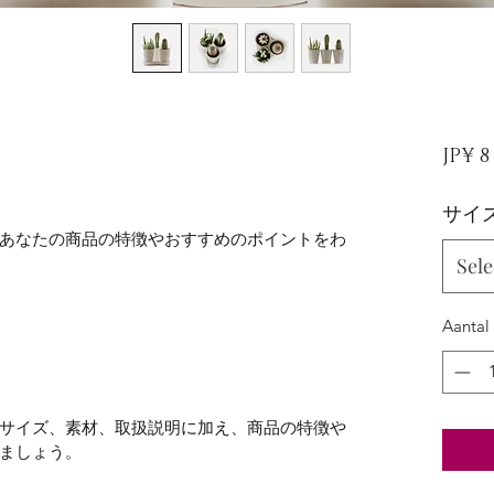
JP¥ 8
サイ
あなたの商品の特徴やおすすめのポイントをわ
Sele
Aantal
サイズ、素材、取扱説明に加え、商品の特徴や
ましょう。