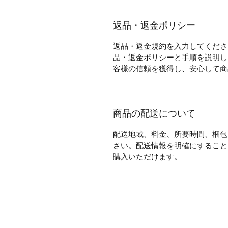
返品・返金ポリシー
返品・返金規約を入力してくださ
品・返金ポリシーと手順を説明し
客様の信頼を獲得し、安心して商
商品の配送について
配送地域、料金、所要時間、梱包
さい。配送情報を明確にすること
購入いただけます。