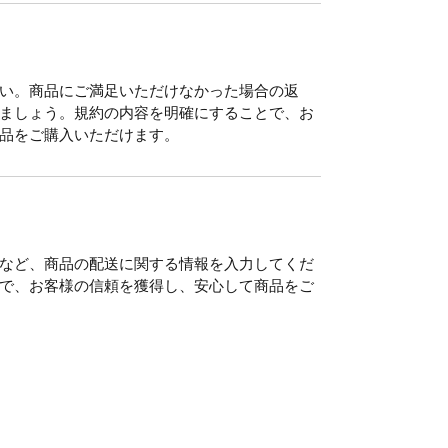
い。商品にご満足いただけなかった場合の返
ましょう。規約の内容を明確にすることで、お
品をご購入いただけます。
など、商品の配送に関する情報を入力してくだ
で、お客様の信頼を獲得し、安心して商品をご